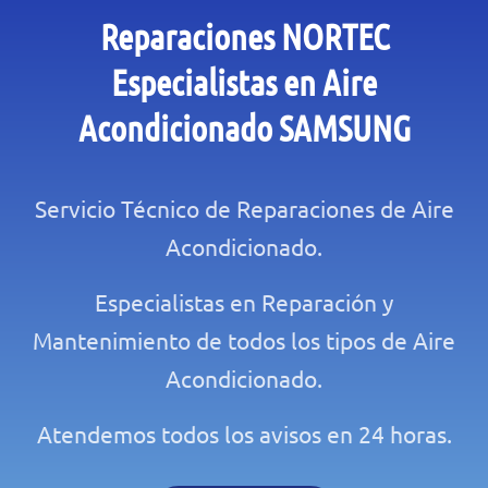
Reparaciones NORTEC
Especialistas en Aire
Acondicionado SAMSUNG
Servicio Técnico de Reparaciones de Aire
Acondicionado.
Especialistas en Reparación y
Mantenimiento de todos los tipos de Aire
Acondicionado.
Atendemos todos los avisos en 24 horas.