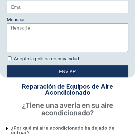
Mensaje
Acepto la política de privacidad
ENVIAR
Reparación de Equipos de Aire
Acondicionado
¿Tiene una avería en su aire
acondicionado?
¿Por qué mi aire acondicionado ha dejado de
enfriar?