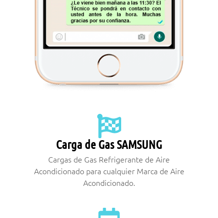
Carga de Gas SAMSUNG
Cargas de Gas Refrigerante de Aire
Acondicionado para cualquier Marca de Aire
Acondicionado.