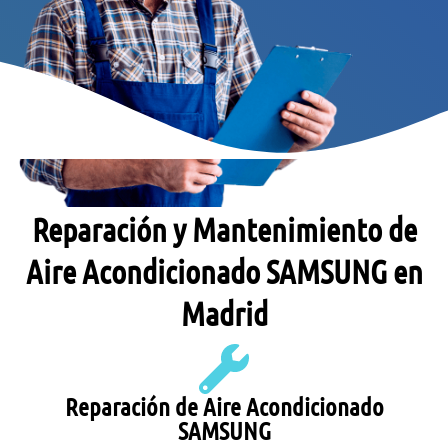
Reparación y Mantenimiento de
Aire Acondicionado SAMSUNG en
Madrid
Reparación de Aire Acondicionado
SAMSUNG