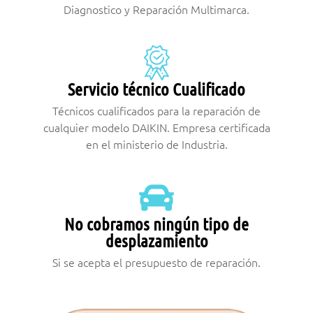
Diagnostico y Reparación Multimarca.
Servicio técnico Cualificado
Técnicos cualificados para la reparación de
cualquier modelo DAIKIN. Empresa certificada
en el ministerio de Industria.
No cobramos ningún tipo de
desplazamiento
Si se acepta el presupuesto de reparación.