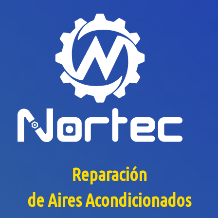
Reparación
de Aires Acondicionados