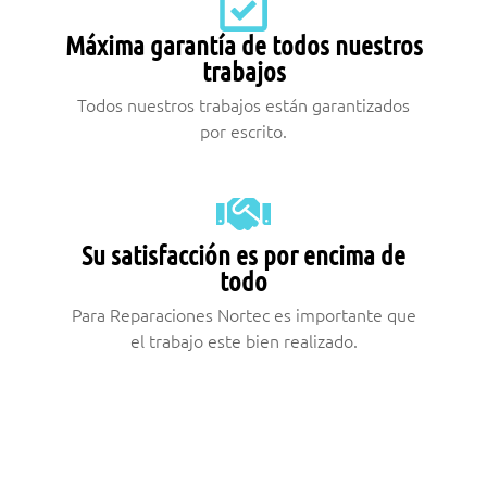
Máxima garantía de todos nuestros
trabajos
Todos nuestros trabajos están garantizados
por escrito.
Su satisfacción es por encima de
todo
Para Reparaciones Nortec es importante que
el trabajo este bien realizado.