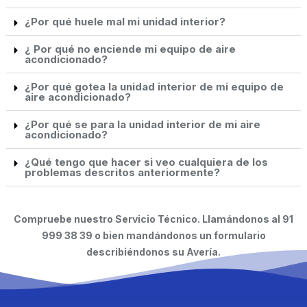
¿Por qué huele mal mi unidad interior?
¿ Por qué no enciende mi equipo de aire
acondicionado?
¿Por qué gotea la unidad interior de mi equipo de
aire acondicionado?
¿Por qué se para la unidad interior de mi aire
acondicionado?
¿Qué tengo que hacer si veo cualquiera de los
problemas descritos anteriormente?
Compruebe nuestro Servicio Técnico. Llamándonos al 91
999 38 39 o bien mandándonos un formulario
describiéndonos su Avería.