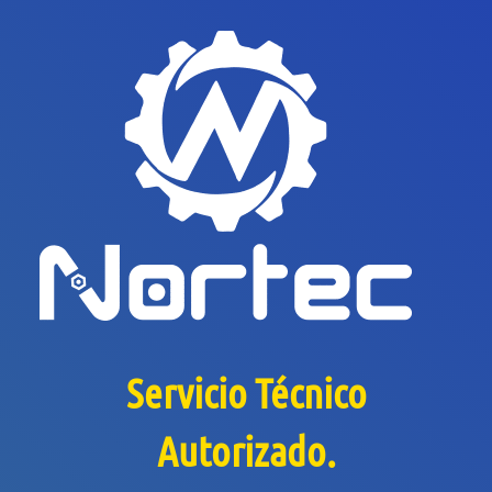
Servicio Técnico
Autorizado.