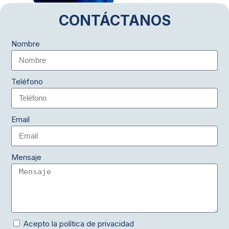
CONTÁCTANOS
Nombre
Teléfono
Email
Mensaje
Acepto la política de privacidad