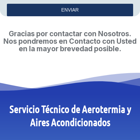
ENVIAR
Gracias por contactar con Nosotros.
Nos pondremos en Contacto con Usted
en la mayor brevedad posible.
Servicio Técnico de Aerotermia y
Aires Acondicionados