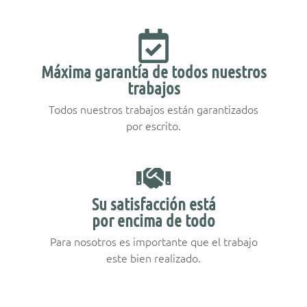
Máxima garantía de todos nuestros
trabajos
Todos nuestros trabajos están garantizados
por escrito.
Su satisfacción está
por encima de todo
Para nosotros es importante que el trabajo
este bien realizado.