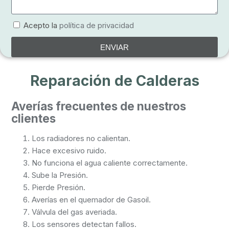
Acepto la
política de privacidad
ENVIAR
Reparación de Calderas
Averías frecuentes de nuestros
clientes
Los radiadores no calientan.
Hace excesivo ruido.
No funciona el agua caliente correctamente.
Sube la Presión.
Pierde Presión.
Averías en el quemador de Gasoil.
Válvula del gas averiada.
Los sensores detectan fallos.