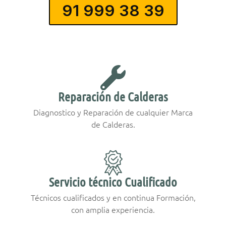
91 999 38 39
Reparación de Calderas
Diagnostico y Reparación de cualquier Marca
de Calderas.
Servicio técnico Cualificado
Técnicos cualificados y en continua Formación,
con amplia experiencia.