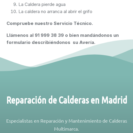
La Caldera pierde agua
La caldera no arranca al abrir el grifo
Compruebe nuestro Servicio Técnico.
Llámenos al
91 999 38 39
o bien mandándonos un
formulario describiéndonos su Avería.
Reparación de Calderas en Madrid
Especialistas en Reparación y Mantenimiento de Calderas
Multimarca.