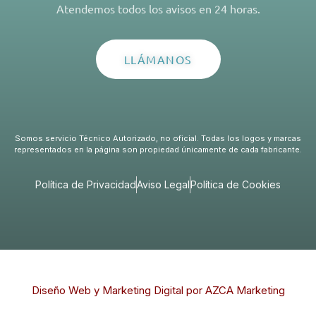
Atendemos todos los avisos en 24 horas.
LLÁMANOS
Somos servicio Técnico Autorizado, no oficial. Todas los logos y marcas
representados en la página son propiedad únicamente de cada fabricante.
Política de Privacidad
Aviso Legal
Política de Cookies
Diseño Web y Marketing Digital por AZCA Marketing