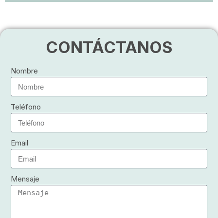
CONTÁCTANOS
Nombre
Teléfono
Email
Mensaje