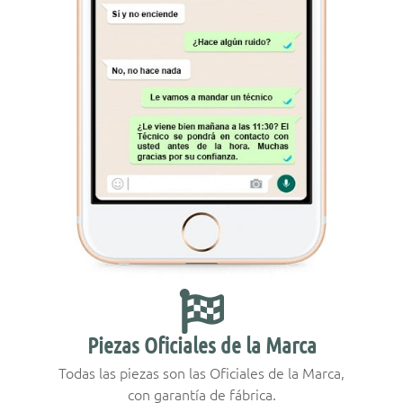
Piezas Oficiales de la Marca
Todas las piezas son las Oficiales de la Marca,
con garantía de fábrica.