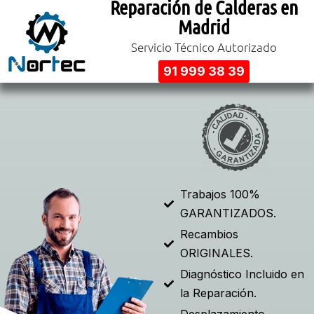
Reparación de Calderas en
Madrid
Servicio Técnico Autorizado
91 999 38 39
Trabajos 100%
GARANTIZADOS.
Recambios
ORIGINALES.
Diagnóstico Incluido en
la Reparación.