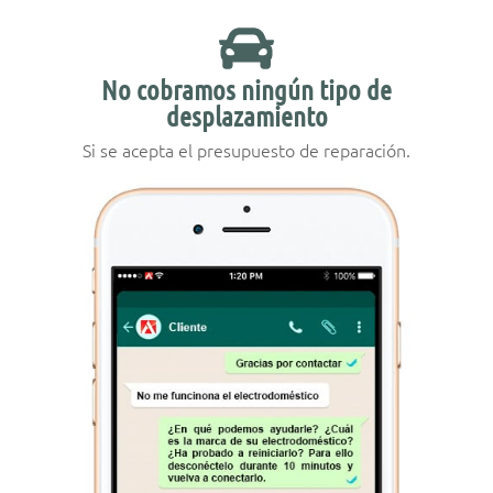
No cobramos ningún tipo de
desplazamiento
Si se acepta el presupuesto de reparación.