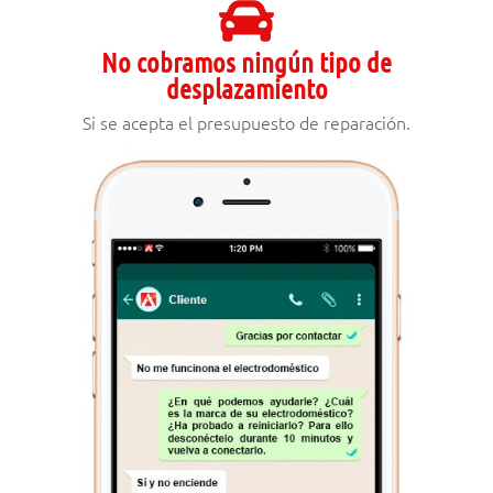
No cobramos ningún tipo de
desplazamiento
Si se acepta el presupuesto de reparación.