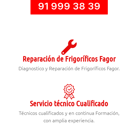
91 999 38 39
Reparación de Frigoríficos Fagor
Diagnostico y Reparación de Frigoríficos Fagor.
Servicio técnico Cualificado
Técnicos cualificados y en continua Formación,
con amplia experiencia.