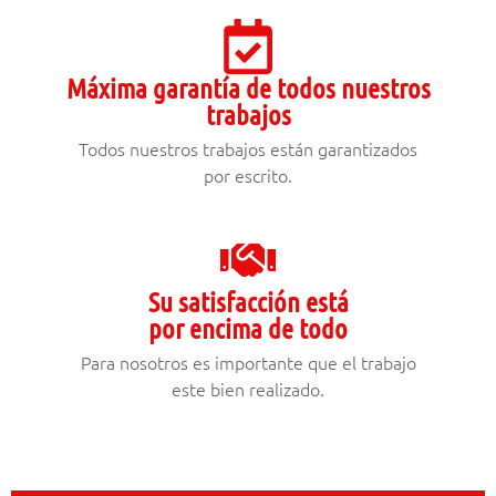
Máxima garantía de todos nuestros
trabajos
Todos nuestros trabajos están garantizados
por escrito.
Su satisfacción está
por encima de todo
Para nosotros es importante que el trabajo
este bien realizado.