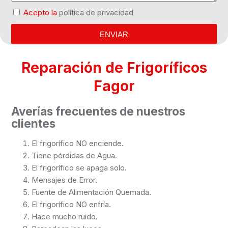
Acepto la
política de privacidad
ENVIAR
Reparación de Frigoríficos
Fagor
Averías frecuentes de nuestros
clientes
El frigorífico NO enciende.
Tiene pérdidas de Agua.
El frigorífico se apaga solo.
Mensajes de Error.
Fuente de Alimentación Quemada.
El frigorífico NO enfría.
Hace mucho ruido.