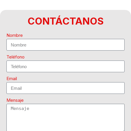
CONTÁCTANOS
Nombre
Teléfono
Email
Mensaje