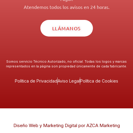
Atendemos todos los avisos en 24 horas.
LLÁMANOS
Somos servicio Técnico Autorizado, no oficial. Todas los logos y marcas
representados en la página son propiedad únicamente de cada fabricante.
Política de Privacidad
Aviso Legal
Política de Cookies
Diseño Web y Marketing Digital por AZCA Marketing