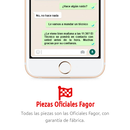
Piezas Oficiales Fagor
Todas las piezas son las Oficiales Fagor, con
garantía de fábrica.