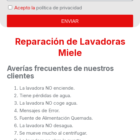
Acepto la
política de privacidad
ENVIAR
Reparación de Lavadoras
Miele
Averías frecuentes de nuestros
clientes
La lavadora NO enciende.
Tiene pérdidas de agua.
La lavadora NO coge agua.
Mensajes de Error.
Fuente de Alimentación Quemada.
La lavadora NO desagua.
Se mueve mucho al centrifugar.