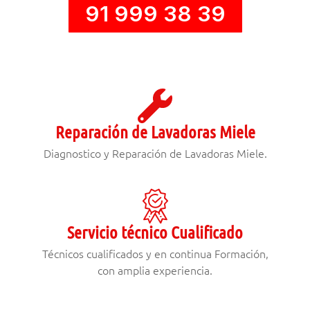
91 999 38 39
Reparación de Lavadoras Miele
Diagnostico y Reparación de Lavadoras Miele.
Servicio técnico Cualificado
Técnicos cualificados y en continua Formación,
con amplia experiencia.