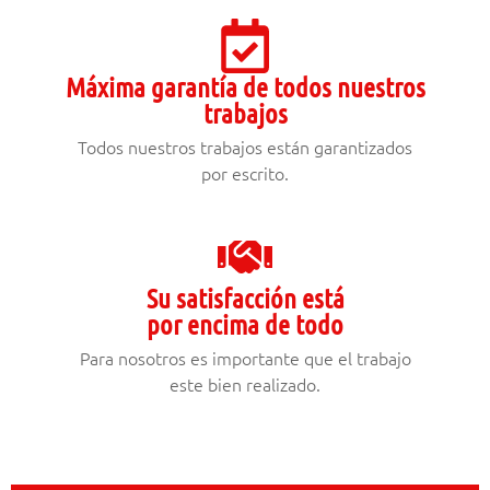
Máxima garantía de todos nuestros
trabajos
Todos nuestros trabajos están garantizados
por escrito.
Su satisfacción está
por encima de todo
Para nosotros es importante que el trabajo
este bien realizado.