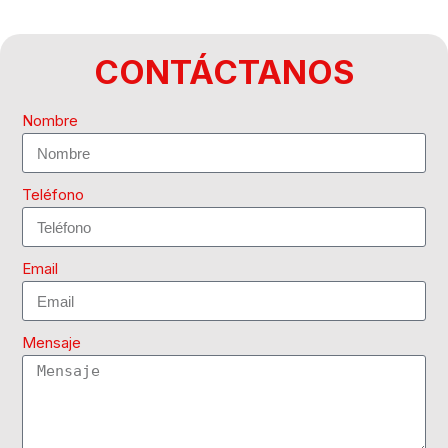
CONTÁCTANOS
Nombre
Teléfono
Email
Mensaje