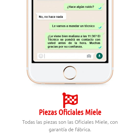
Piezas Oficiales Miele
Todas las piezas son las Oficiales Miele, con
garantía de fábrica.