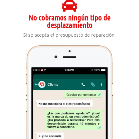
No cobramos ningún tipo de
desplazamiento
Si se acepta el presupuesto de reparación.