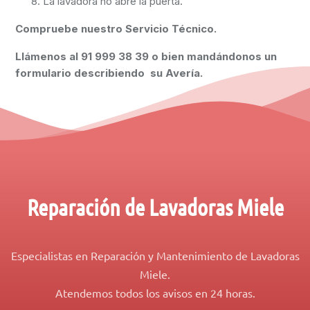
La lavadora no abre la puerta.
Compruebe nuestro Servicio Técnico.
Llámenos al
91 999 38 39
o bien mandándonos un
formulario describiendo su Avería.
Reparación de Lavadoras Miele
Especialistas en Reparación y Mantenimiento de Lavadoras
Miele.
Atendemos todos los avisos en 24 horas.