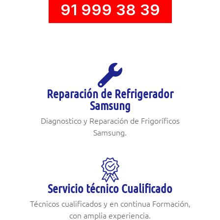
91 999 38 39
Reparación de Refrigerador
Samsung
Diagnostico y Reparación de Frigoríficos
Samsung.
Servicio técnico Cualificado
Técnicos cualificados y en continua Formación,
con amplia experiencia.