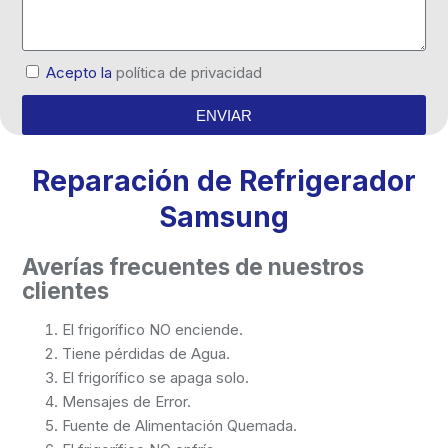
Acepto la
política de privacidad
ENVIAR
Reparación de Refrigerador
Samsung
Averías frecuentes de nuestros
clientes
El frigorífico NO enciende.
Tiene pérdidas de Agua.
El frigorífico se apaga solo.
Mensajes de Error.
Fuente de Alimentación Quemada.