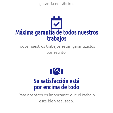
garantía de fábrica.
Máxima garantía de todos nuestros
trabajos
Todos nuestros trabajos están garantizados
por escrito.
Su satisfacción está
por encima de todo
Para nosotros es importante que el trabajo
este bien realizado.