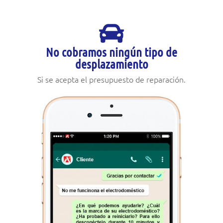
No cobramos ningún tipo de
desplazamiento
Si se acepta el presupuesto de reparación.