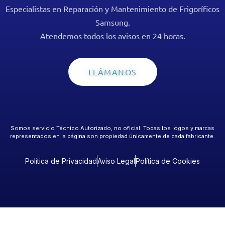
Especialistas en Reparación y Mantenimiento de Frigoríficos
Samsung.
Atendemos todos los avisos en 24 horas.
LLÁMANOS
Somos servicio Técnico Autorizado, no oficial. Todas los logos y marcas
representados en la página son propiedad únicamente de cada fabricante.
Política de Privacidad
Aviso Legal
Política de Cookies