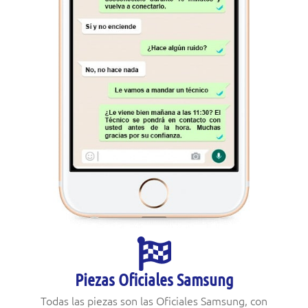
Piezas Oficiales Samsung
Todas las piezas son las Oficiales Samsung, con