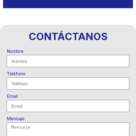
CONTÁCTANOS
Nombre
Teléfono
Email
Mensaje