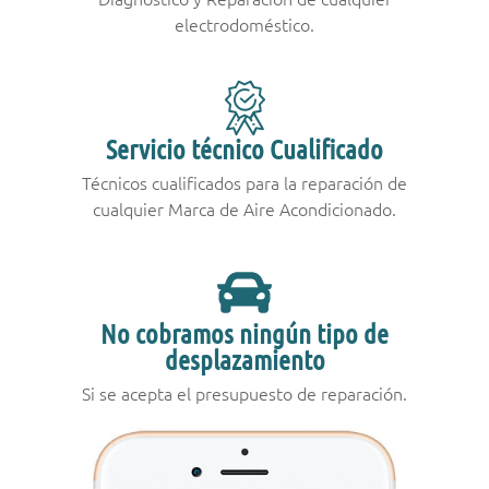
electrodoméstico.
Servicio técnico Cualificado
Técnicos cualificados para la reparación de
cualquier Marca de Aire Acondicionado.
No cobramos ningún tipo de
desplazamiento
Si se acepta el presupuesto de reparación.