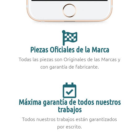
Piezas Oficiales de la Marca
Todas las piezas son Originales de las Marcas y
con garantía de fabricante.
Máxima garantía de todos nuestros
trabajos
Todos nuestros trabajos están garantizados
por escrito.