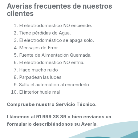
Averías frecuentes de nuestros
clientes
El electrodoméstico NO enciende.
Tiene pérdidas de Agua.
El electrodoméstico se apaga solo.
Mensajes de Error.
Fuente de Alimentación Quemada.
El electrodoméstico NO enfría.
Hace mucho ruido
Parpadean las luces
Salta el automático al encenderlo
El interior huele mal
Compruebe nuestro Servicio Técnico.
Llámenos al 91 999 38 39 o bien envíanos un
formulario describiéndonos su Avería.