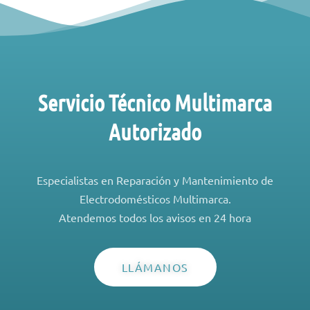
Servicio Técnico Multimarca
Autorizado
Especialistas en Reparación y Mantenimiento de
Electrodomésticos Multimarca.
Atendemos todos los avisos en 24 hora
LLÁMANOS