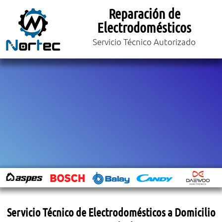
Reparación de
Electrodomésticos
Servicio Técnico Autorizado
Servicio Técnico de Electrodomésticos a Domicilio