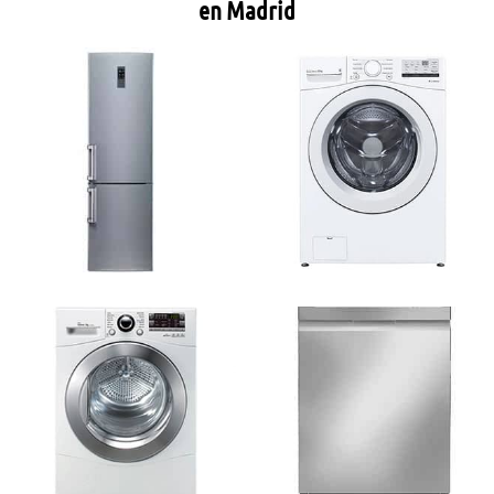
en Madrid