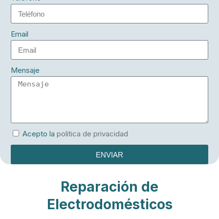
Email
Mensaje
Acepto la
política de privacidad
ENVIAR
Reparación de
Electrodomésticos